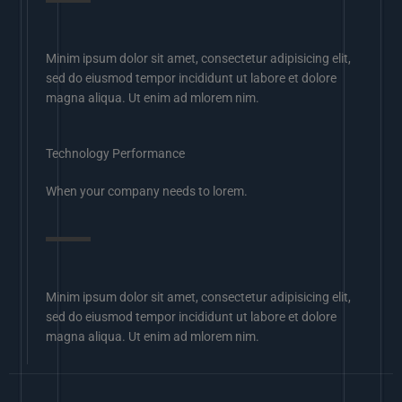
Minim ipsum dolor sit amet, consectetur adipisicing elit,
sed do eiusmod tempor incididunt ut labore et dolore
magna aliqua. Ut enim ad mlorem nim.
Technology Performance
When your company needs to lorem.
Minim ipsum dolor sit amet, consectetur adipisicing elit,
sed do eiusmod tempor incididunt ut labore et dolore
magna aliqua. Ut enim ad mlorem nim.