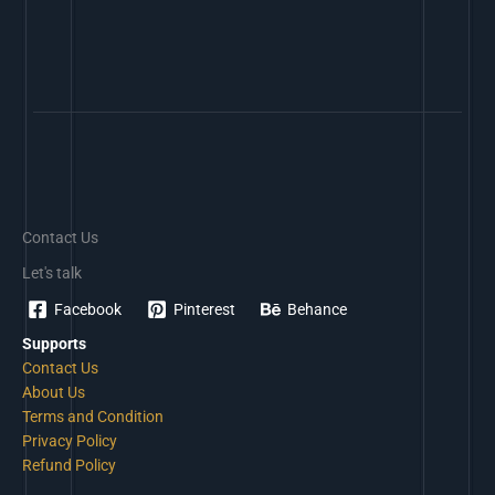
Contact Us
Let's talk
Facebook
Pinterest
Behance
Supports
Contact Us
About Us
Terms and Condition
Privacy Policy
Refund Policy