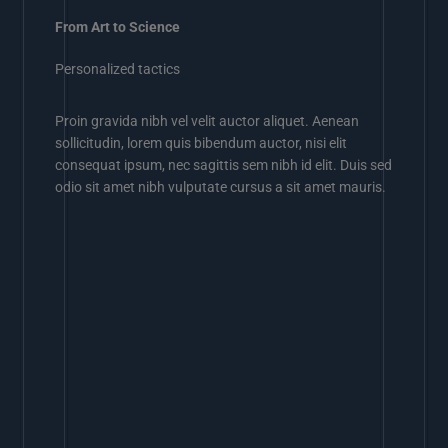
From Art to Science
Personalized tactics
Proin gravida nibh vel velit auctor aliquet. Aenean
sollicitudin, lorem quis bibendum auctor, nisi elit
consequat ipsum, nec sagittis sem nibh id elit. Duis sed
odio sit amet nibh vulputate cursus a sit amet mauris.