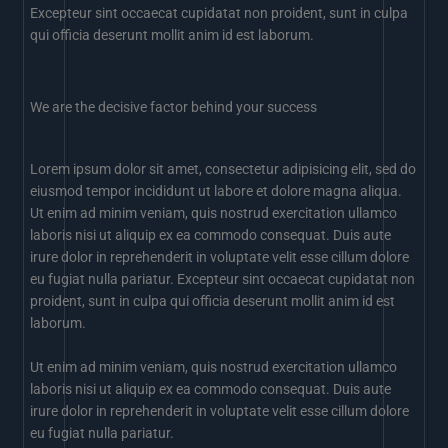
Excepteur sint occaecat cupidatat non proident, sunt in culpa
qui officia deserunt mollit anim id est laborum.
We are the decisive factor behind your success
Lorem ipsum dolor sit amet, consectetur adipisicing elit, sed do
eiusmod tempor incididunt ut labore et dolore magna aliqua.
Ut enim ad minim veniam, quis nostrud exercitation ullamco
laboris nisi ut aliquip ex ea commodo consequat. Duis aute
irure dolor in reprehenderit in voluptate velit esse cillum dolore
eu fugiat nulla pariatur. Excepteur sint occaecat cupidatat non
proident, sunt in culpa qui officia deserunt mollit anim id est
laborum.
Ut enim ad minim veniam, quis nostrud exercitation ullamco
laboris nisi ut aliquip ex ea commodo consequat. Duis aute
irure dolor in reprehenderit in voluptate velit esse cillum dolore
eu fugiat nulla pariatur.