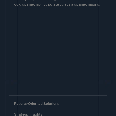
odio sit amet nibh vulputate cursus a sit amet mauris.
Results-Oriented Solutions
Strategic insights