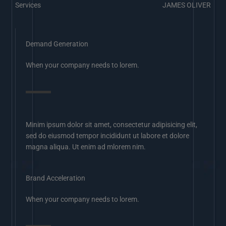
Services
JAMES OLIVER
Demand Generation
When your company needs to lorem.
Minim ipsum dolor sit amet, consectetur adipisicing elit,
sed do eiusmod tempor incididunt ut labore et dolore
magna aliqua. Ut enim ad mlorem nim.
Brand Acceleration
When your company needs to lorem.