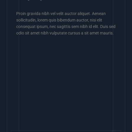
Proin gravida nibh vel velit auctor aliquet. Aenean
sollicitudin, lorem quis bibendum auctor, nisi elit
consequat ipsum, nec sagittis sem nibh id elit. Duis sed
odio sit amet nibh vulputate cursus a sit amet mauris.